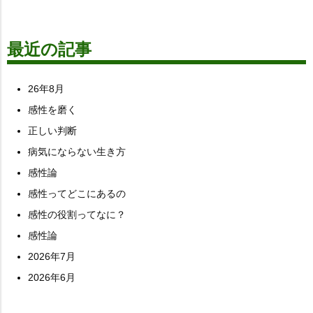
最近の記事
26年8月
感性を磨く
正しい判断
病気にならない生き方
感性論
感性ってどこにあるの
感性の役割ってなに？
感性論
2026年7月
2026年6月