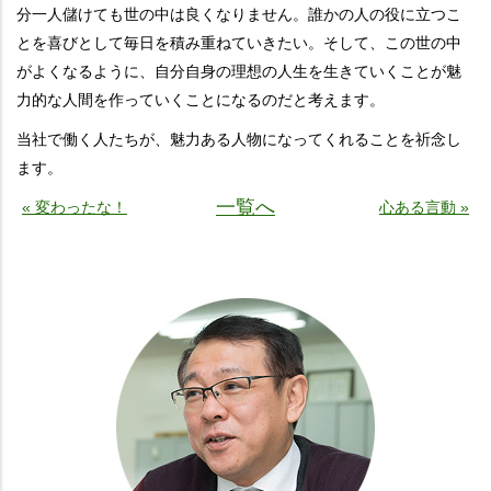
分一人儲けても世の中は良くなりません。誰かの人の役に立つこ
とを喜びとして毎日を積み重ねていきたい。そして、この世の中
がよくなるように、自分自身の理想の人生を生きていくことが魅
力的な人間を作っていくことになるのだと考えます。
当社で働く人たちが、魅力ある人物になってくれることを祈念し
ます。
一覧へ
« 変わったな！
心ある言動 »