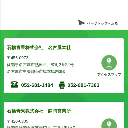
ページトップへ戻る
石橋青果株式会社 名古屋本社
〒456-0072
愛知県名古屋市熱田区川並町2番22号
名古屋市中央卸売市場本場内3階
アクセスマップ
052-681-1484
052-681-7383
石橋青果株式会社 静岡営業所
〒420-0905