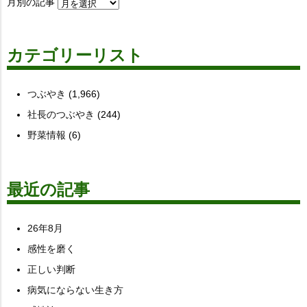
月別の記事
カテゴリーリスト
つぶやき
(1,966)
社長のつぶやき
(244)
野菜情報
(6)
最近の記事
26年8月
感性を磨く
正しい判断
病気にならない生き方