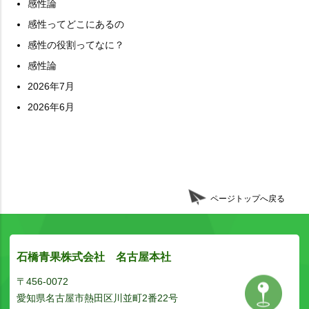
感性論
感性ってどこにあるの
感性の役割ってなに？
感性論
2026年7月
2026年6月
ページトップへ戻る
石橋青果株式会社 名古屋本社
〒456-0072
愛知県名古屋市熱田区川並町2番22号