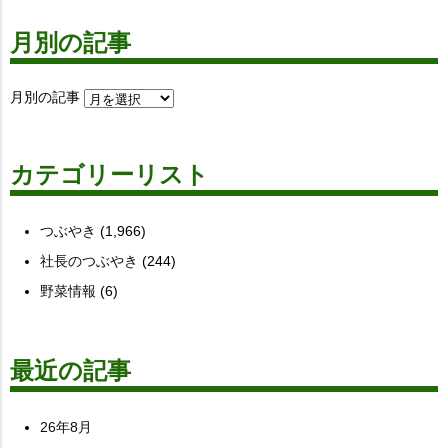
月別の記事
月別の記事
カテゴリーリスト
つぶやき
(1,966)
社長のつぶやき
(244)
野菜情報
(6)
最近の記事
26年8月