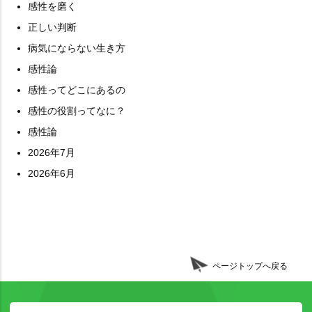
感性を磨く
正しい判断
病気にならない生き方
感性論
感性ってどこにあるの
感性の役割ってなに？
感性論
2026年7月
2026年6月
ページトップへ戻る