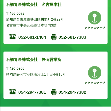
石橋青果株式会社 名古屋本社
〒456-0072
愛知県名古屋市熱田区川並町2番22号
名古屋市中央卸売市場本場内3階
アクセスマップ
052-681-1484
052-681-7383
石橋青果株式会社 静岡営業所
〒420-0905
静岡県静岡市葵区南沼上1丁目4番18号
アクセスマップ
054-294-7381
054-294-7382