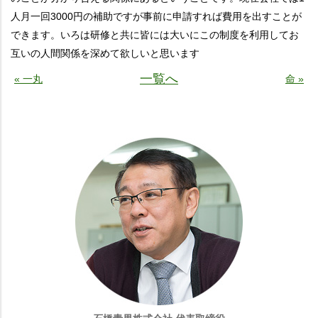
人月一回3000円の補助ですが事前に申請すれば費用を出すことが
できます。いろは研修と共に皆には大いにこの制度を利用してお
互いの人間関係を深めて欲しいと思います
一覧へ
« 一丸
命 »