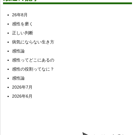
26年8月
感性を磨く
正しい判断
病気にならない生き方
感性論
感性ってどこにあるの
感性の役割ってなに？
感性論
2026年7月
2026年6月