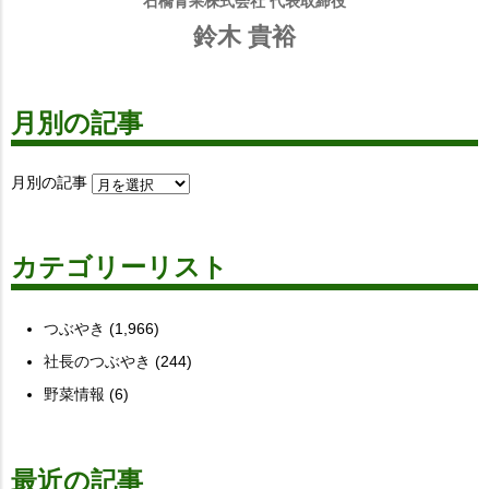
石橋青果株式会社 代表取締役
鈴木 貴裕
月別の記事
月別の記事
カテゴリーリスト
つぶやき
(1,966)
社長のつぶやき
(244)
野菜情報
(6)
最近の記事