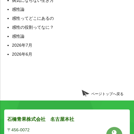
病気にならない生き方
感性論
感性ってどこにあるの
感性の役割ってなに？
感性論
2026年7月
2026年6月
ページトップへ戻る
石橋青果株式会社 名古屋本社
〒456-0072