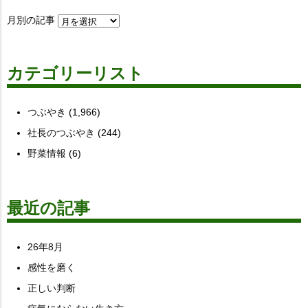
月別の記事
カテゴリーリスト
つぶやき
(1,966)
社長のつぶやき
(244)
野菜情報
(6)
最近の記事
26年8月
感性を磨く
正しい判断