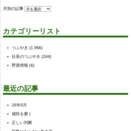
月別の記事
カテゴリーリスト
つぶやき
(1,966)
社長のつぶやき
(244)
野菜情報
(6)
最近の記事
26年8月
感性を磨く
正しい判断