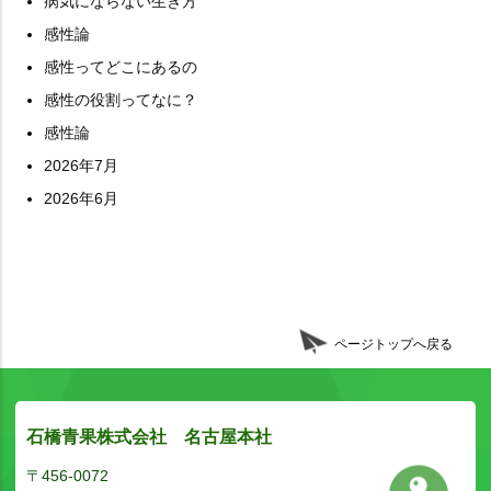
病気にならない生き方
感性論
感性ってどこにあるの
感性の役割ってなに？
感性論
2026年7月
2026年6月
ページトップへ戻る
石橋青果株式会社 名古屋本社
〒456-0072