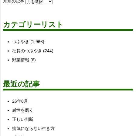
月別の記事
カテゴリーリスト
つぶやき
(1,966)
社長のつぶやき
(244)
野菜情報
(6)
最近の記事
26年8月
感性を磨く
正しい判断
病気にならない生き方