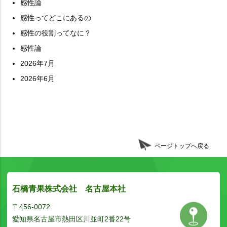
感性論
感性ってどこにあるの
感性の役割ってなに？
感性論
2026年7月
2026年6月
ページトップへ戻る
石橋青果株式会社 名古屋本社
〒456-0072
愛知県名古屋市熱田区川並町2番22号