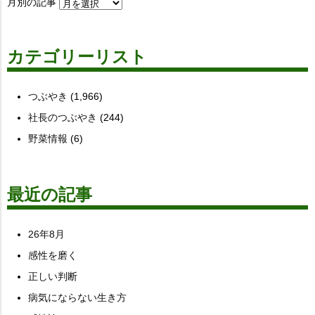
月別の記事
カテゴリーリスト
つぶやき
(1,966)
社長のつぶやき
(244)
野菜情報
(6)
最近の記事
26年8月
感性を磨く
正しい判断
病気にならない生き方