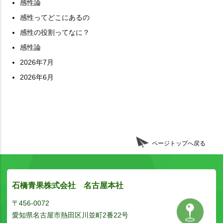
感性論
感性ってどこにあるの
感性の役割ってなに？
感性論
2026年7月
2026年6月
ページトップへ戻る
石橋青果株式会社 名古屋本社
〒456-0072
愛知県名古屋市熱田区川並町2番22号