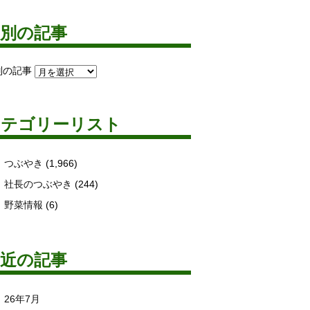
月別の記事
別の記事
カテゴリーリスト
つぶやき
(1,966)
社長のつぶやき
(244)
野菜情報
(6)
最近の記事
26年7月