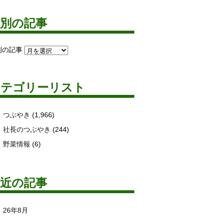
月別の記事
別の記事
カテゴリーリスト
つぶやき
(1,966)
社長のつぶやき
(244)
野菜情報
(6)
最近の記事
26年8月