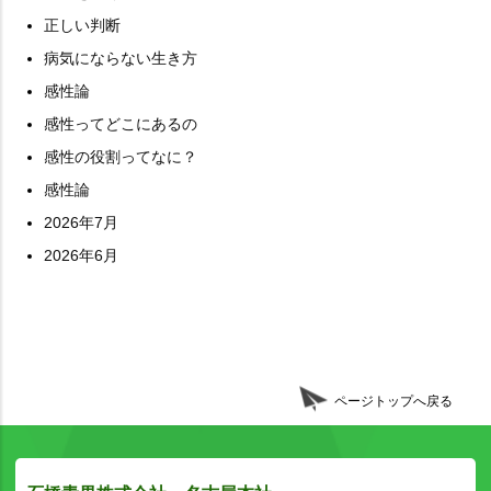
正しい判断
病気にならない生き方
感性論
感性ってどこにあるの
感性の役割ってなに？
感性論
2026年7月
2026年6月
ページトップへ戻る