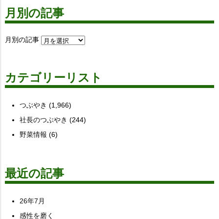
月別の記事
月別の記事
カテゴリーリスト
つぶやき
(1,966)
社長のつぶやき
(244)
野菜情報
(6)
最近の記事
26年7月
感性を磨く