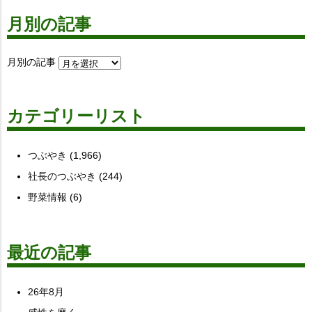
月別の記事
月別の記事
カテゴリーリスト
つぶやき
(1,966)
社長のつぶやき
(244)
野菜情報
(6)
最近の記事
26年8月