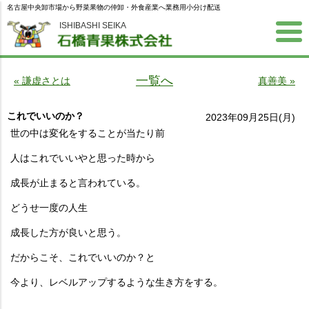
名古屋中央卸市場から野菜果物の仲卸・外食産業へ業務用小分け配送
ISHIBASHI SEIKA
一覧へ
« 謙虚さとは
真善美 »
これでいいのか？
2023年09月25日(月)
世の中は変化をすることが当たり前
人はこれでいいやと思った時から
成長が止まると言われている。
どうせ一度の人生
成長した方が良いと思う。
だからこそ、これでいいのか？と
今より、レベルアップするような生き方をする。