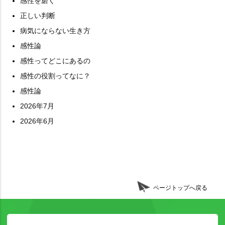
感性を磨く
正しい判断
病気にならない生き方
感性論
感性ってどこにあるの
感性の役割ってなに？
感性論
2026年7月
2026年6月
ページトップへ戻る