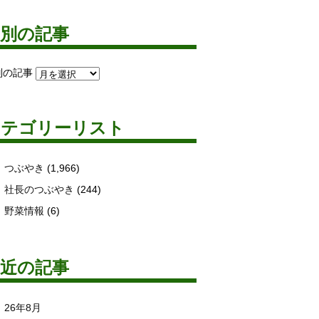
月別の記事
別の記事
カテゴリーリスト
つぶやき
(1,966)
社長のつぶやき
(244)
野菜情報
(6)
最近の記事
26年8月