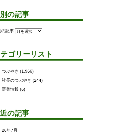
月別の記事
別の記事
カテゴリーリスト
つぶやき
(1,966)
社長のつぶやき
(244)
野菜情報
(6)
最近の記事
26年7月