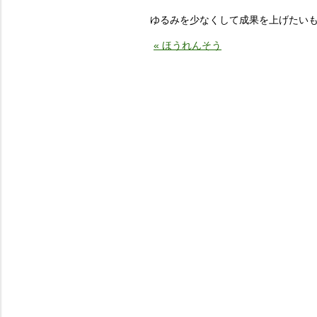
ゆるみを少なくして成果を上げたい
« ほうれんそう