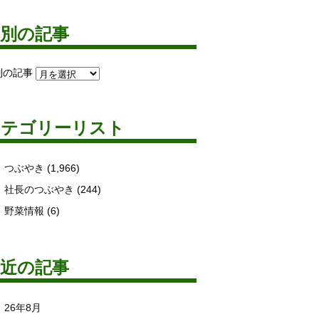
月別の記事
別の記事
カテゴリーリスト
つぶやき
(1,966)
社長のつぶやき
(244)
野菜情報
(6)
最近の記事
26年8月