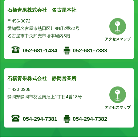
石橋青果株式会社 名古屋本社
〒456-0072
愛知県名古屋市熱田区川並町2番22号
名古屋市中央卸売市場本場内3階
アクセスマップ
052-681-1484
052-681-7383
石橋青果株式会社 静岡営業所
〒420-0905
静岡県静岡市葵区南沼上1丁目4番18号
アクセスマップ
054-294-7381
054-294-7382