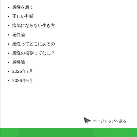
感性を磨く
正しい判断
病気にならない生き方
感性論
感性ってどこにあるの
感性の役割ってなに？
感性論
2026年7月
2026年6月
ページトップへ戻る