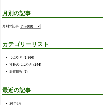
月別の記事
月別の記事
カテゴリーリスト
つぶやき
(1,966)
社長のつぶやき
(244)
野菜情報
(6)
最近の記事
26年8月