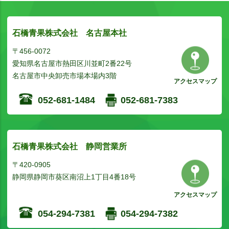
石橋青果株式会社 名古屋本社
〒456-0072
愛知県名古屋市熱田区川並町2番22号
名古屋市中央卸売市場本場内3階
アクセスマップ
052-681-1484
052-681-7383
石橋青果株式会社 静岡営業所
〒420-0905
静岡県静岡市葵区南沼上1丁目4番18号
アクセスマップ
054-294-7381
054-294-7382