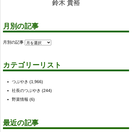
鈴木 貴裕
月別の記事
月別の記事
カテゴリーリスト
つぶやき
(1,966)
社長のつぶやき
(244)
野菜情報
(6)
最近の記事