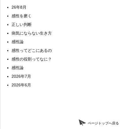
26年8月
感性を磨く
正しい判断
病気にならない生き方
感性論
感性ってどこにあるの
感性の役割ってなに？
感性論
2026年7月
2026年6月
ページトップへ戻る