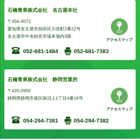
石橋青果株式会社 名古屋本社
〒456-0072
愛知県名古屋市熱田区川並町2番22号
名古屋市中央卸売市場本場内3階
アクセスマップ
052-681-1484
052-681-7383
石橋青果株式会社 静岡営業所
〒420-0905
静岡県静岡市葵区南沼上1丁目4番18号
アクセスマップ
054-294-7381
054-294-7382