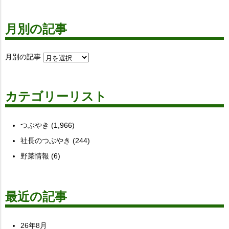
月別の記事
月別の記事
カテゴリーリスト
つぶやき
(1,966)
社長のつぶやき
(244)
野菜情報
(6)
最近の記事
26年8月