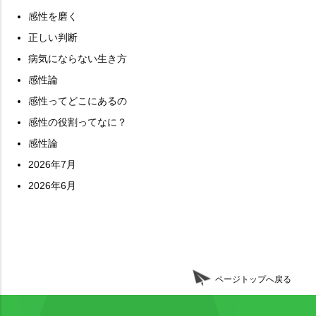
感性を磨く
正しい判断
病気にならない生き方
感性論
感性ってどこにあるの
感性の役割ってなに？
感性論
2026年7月
2026年6月
ページトップへ戻る