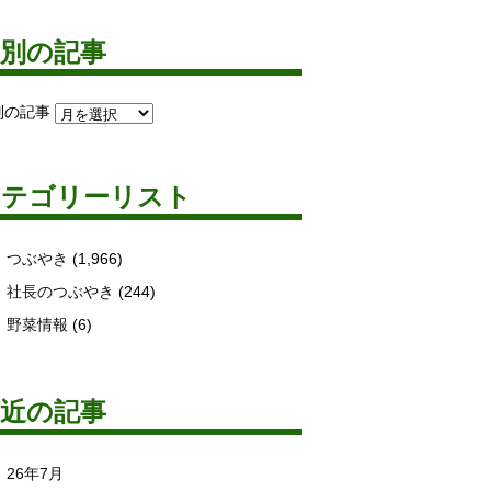
月別の記事
別の記事
カテゴリーリスト
つぶやき
(1,966)
社長のつぶやき
(244)
野菜情報
(6)
最近の記事
26年7月