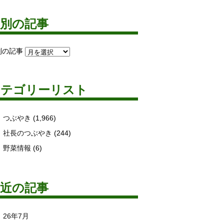
月別の記事
別の記事
カテゴリーリスト
つぶやき
(1,966)
社長のつぶやき
(244)
野菜情報
(6)
最近の記事
26年7月