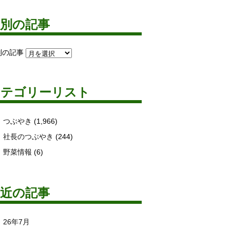
月別の記事
別の記事
カテゴリーリスト
つぶやき
(1,966)
社長のつぶやき
(244)
野菜情報
(6)
最近の記事
26年7月