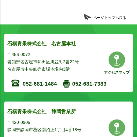
ページトップへ戻る
石橋青果株式会社 名古屋本社
〒456-0072
愛知県名古屋市熱田区川並町2番22号
名古屋市中央卸売市場本場内3階
アクセスマップ
052-681-1484
052-681-7383
石橋青果株式会社 静岡営業所
〒420-0905
静岡県静岡市葵区南沼上1丁目4番18号