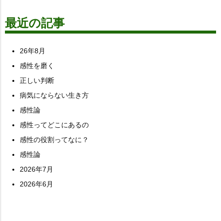
最近の記事
26年8月
感性を磨く
正しい判断
病気にならない生き方
感性論
感性ってどこにあるの
感性の役割ってなに？
感性論
2026年7月
2026年6月