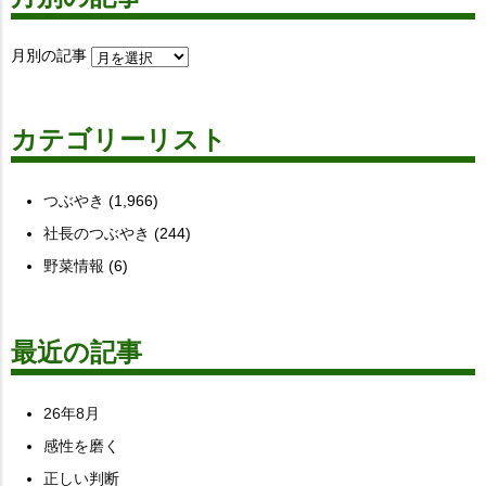
月別の記事
カテゴリーリスト
つぶやき
(1,966)
社長のつぶやき
(244)
野菜情報
(6)
最近の記事
26年8月
感性を磨く
正しい判断