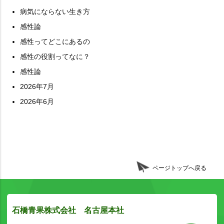
病気にならない生き方
感性論
感性ってどこにあるの
感性の役割ってなに？
感性論
2026年7月
2026年6月
ページトップへ戻る
石橋青果株式会社 名古屋本社