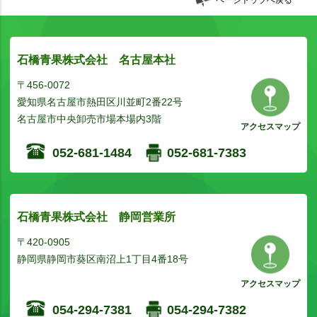
ページトップへ戻る
石橋青果株式会社 名古屋本社
〒456-0072
愛知県名古屋市熱田区川並町2番22号
名古屋市中央卸売市場本場内3階
アクセスマップ
052-681-1484
052-681-7383
石橋青果株式会社 静岡営業所
〒420-0905
静岡県静岡市葵区南沼上1丁目4番18号
アクセスマップ
054-294-7381
054-294-7382