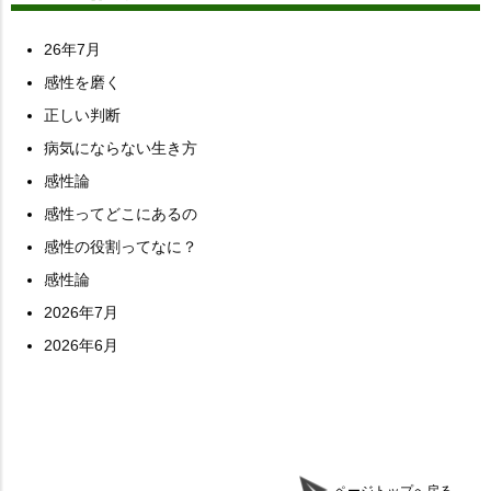
26年7月
感性を磨く
正しい判断
病気にならない生き方
感性論
感性ってどこにあるの
感性の役割ってなに？
感性論
2026年7月
2026年6月