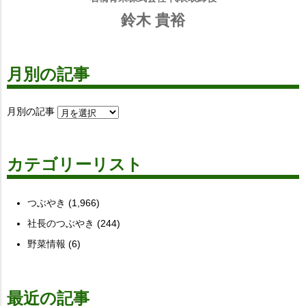
鈴木 貴裕
月別の記事
月別の記事
カテゴリーリスト
つぶやき
(1,966)
社長のつぶやき
(244)
野菜情報
(6)
最近の記事