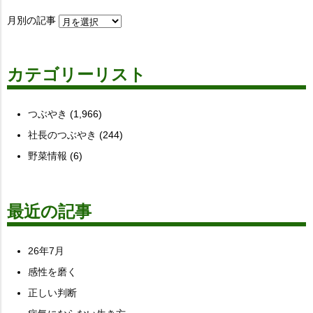
月別の記事
カテゴリーリスト
つぶやき
(1,966)
社長のつぶやき
(244)
野菜情報
(6)
最近の記事
26年7月
感性を磨く
正しい判断