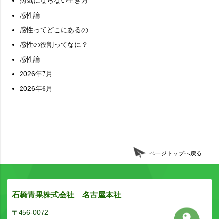
病気にならない生き方
感性論
感性ってどこにあるの
感性の役割ってなに？
感性論
2026年7月
2026年6月
ページトップへ戻る
石橋青果株式会社 名古屋本社
〒456-0072