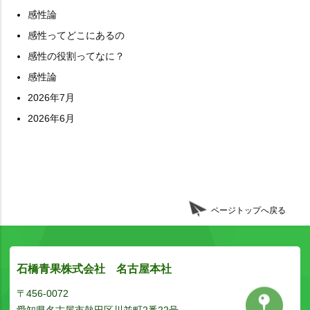
感性論
感性ってどこにあるの
感性の役割ってなに？
感性論
2026年7月
2026年6月
ページトップへ戻る
石橋青果株式会社 名古屋本社
〒456-0072