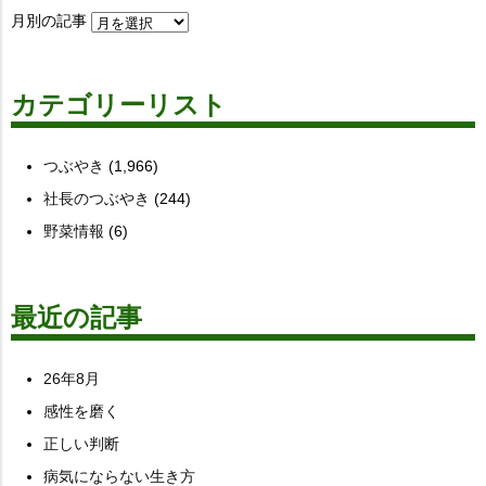
月別の記事
カテゴリーリスト
つぶやき
(1,966)
社長のつぶやき
(244)
野菜情報
(6)
最近の記事
26年8月
感性を磨く
正しい判断
病気にならない生き方