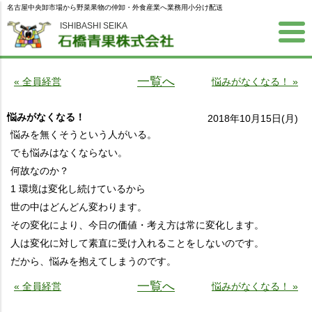
名古屋中央卸市場から野菜果物の仲卸・外食産業へ業務用小分け配送
ISHIBASHI SEIKA
一覧へ
« 全員経営
悩みがなくなる！ »
悩みがなくなる！
2018年10月15日(月)
悩みを無くそうという人がいる。
でも悩みはなくならない。
何故なのか？
1 環境は変化し続けているから
世の中はどんどん変わります。
その変化により、今日の価値・考え方は常に変化します。
人は変化に対して素直に受け入れることをしないのです。
だから、悩みを抱えてしまうのです。
一覧へ
« 全員経営
悩みがなくなる！ »