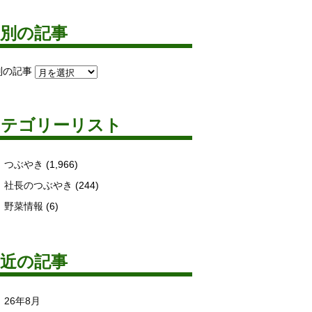
月別の記事
別の記事
カテゴリーリスト
つぶやき
(1,966)
社長のつぶやき
(244)
野菜情報
(6)
最近の記事
26年8月