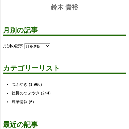
鈴木 貴裕
月別の記事
月別の記事
カテゴリーリスト
つぶやき
(1,966)
社長のつぶやき
(244)
野菜情報
(6)
最近の記事