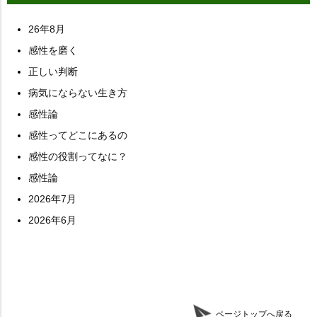
26年8月
感性を磨く
正しい判断
病気にならない生き方
感性論
感性ってどこにあるの
感性の役割ってなに？
感性論
2026年7月
2026年6月
ページトップへ戻る