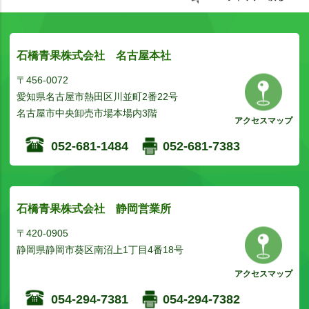
石橋青果株式会社 名古屋本社
〒456-0072
愛知県名古屋市熱田区川並町2番22号
名古屋市中央卸売市場本場内3階
アクセスマップ
052-681-1484
052-681-7383
石橋青果株式会社 静岡営業所
〒420-0905
静岡県静岡市葵区南沼上1丁目4番18号
アクセスマップ
054-294-7381
054-294-7382