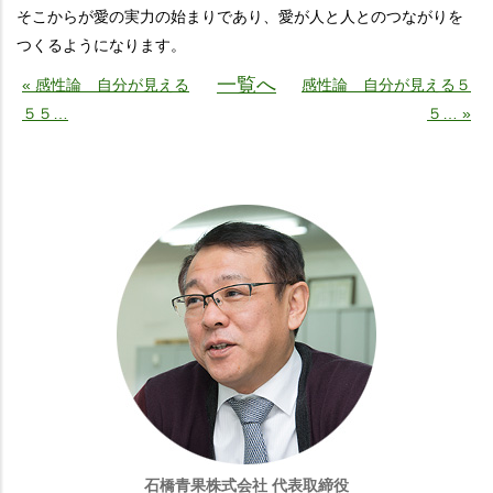
そこからが愛の実力の始まりであり、愛が人と人とのつながりを
つくるようになります。
一覧へ
« 感性論 自分が見える
感性論 自分が見える５
５５…
５… »
石橋青果株式会社 代表取締役