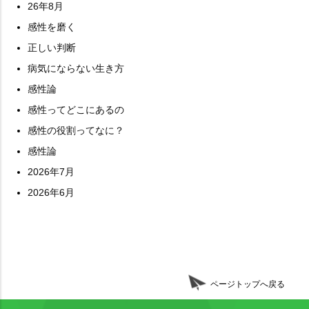
26年8月
感性を磨く
正しい判断
病気にならない生き方
感性論
感性ってどこにあるの
感性の役割ってなに？
感性論
2026年7月
2026年6月
ページトップへ戻る