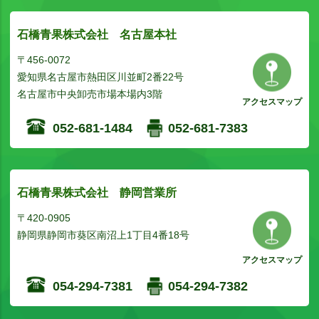
石橋青果株式会社 名古屋本社
〒456-0072
愛知県名古屋市熱田区川並町2番22号
名古屋市中央卸売市場本場内3階
アクセスマップ
052-681-1484
052-681-7383
石橋青果株式会社 静岡営業所
〒420-0905
静岡県静岡市葵区南沼上1丁目4番18号
アクセスマップ
054-294-7381
054-294-7382