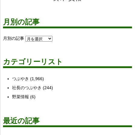
月別の記事
月別の記事
カテゴリーリスト
つぶやき
(1,966)
社長のつぶやき
(244)
野菜情報
(6)
最近の記事