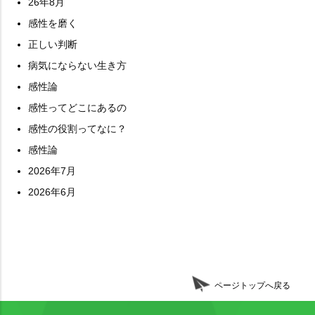
26年8月
感性を磨く
正しい判断
病気にならない生き方
感性論
感性ってどこにあるの
感性の役割ってなに？
感性論
2026年7月
2026年6月
ページトップへ戻る