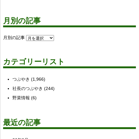
月別の記事
月別の記事
カテゴリーリスト
つぶやき
(1,966)
社長のつぶやき
(244)
野菜情報
(6)
最近の記事