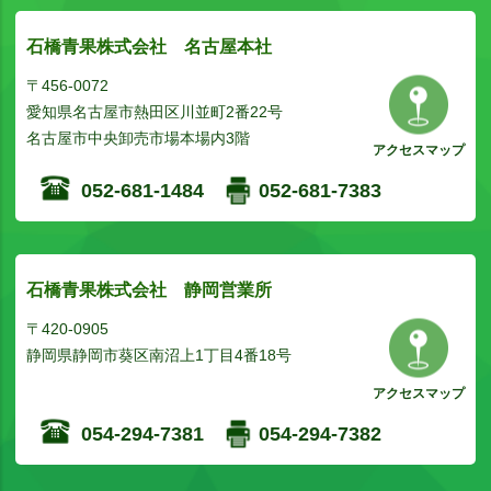
石橋青果株式会社 名古屋本社
〒456-0072
愛知県名古屋市熱田区川並町2番22号
名古屋市中央卸売市場本場内3階
アクセスマップ
052-681-1484
052-681-7383
石橋青果株式会社 静岡営業所
〒420-0905
静岡県静岡市葵区南沼上1丁目4番18号
アクセスマップ
054-294-7381
054-294-7382