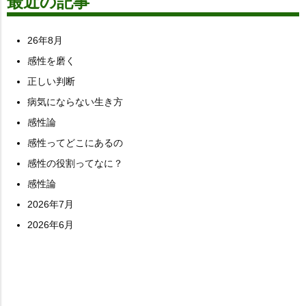
最近の記事
26年8月
感性を磨く
正しい判断
病気にならない生き方
感性論
感性ってどこにあるの
感性の役割ってなに？
感性論
2026年7月
2026年6月