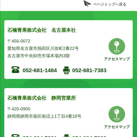
ページトップへ戻る
石橋青果株式会社 名古屋本社
〒456-0072
愛知県名古屋市熱田区川並町2番22号
名古屋市中央卸売市場本場内3階
アクセスマップ
052-681-1484
052-681-7383
石橋青果株式会社 静岡営業所
〒420-0905
静岡県静岡市葵区南沼上1丁目4番18号
アクセスマップ