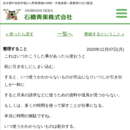
名古屋中央卸市場から野菜果物の仲卸・外食産業へ業務用小分け配送
ISHIBASHI SEIKA
一覧へ
« 使ったら戻す
整頓するということ »
整理すること
2020年12月07日(月)
これはいつかこうした事があったら使おうと
机に引き出しにしまい込む。
すると、いつ使うかわからないものが沢山になりいつしか引き出
しが一杯に
すると月末の請求などに使うための資料や道具が見つからない。
もしくは、多くの時間を使って探すことが仕事になる。
本当に時間の無駄ですね。
いつ使うかわからないものは処分する。