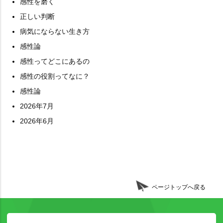
感性を磨く
正しい判断
病気にならない生き方
感性論
感性ってどこにあるの
感性の役割ってなに？
感性論
2026年7月
2026年6月
ページトップへ戻る