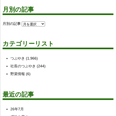
月別の記事
月別の記事
カテゴリーリスト
つぶやき
(1,966)
社長のつぶやき
(244)
野菜情報
(6)
最近の記事
26年7月