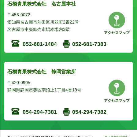
石橋青果株式会社 名古屋本社
〒456-0072
愛知県名古屋市熱田区川並町2番22号
名古屋市中央卸売市場本場内3階
アクセスマップ
052-681-1484
052-681-7383
石橋青果株式会社 静岡営業所
〒420-0905
静岡県静岡市葵区南沼上1丁目4番18号
アクセスマップ
054-294-7381
054-294-7382