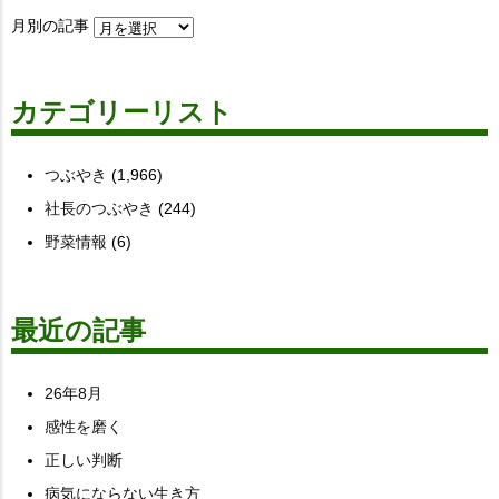
月別の記事
カテゴリーリスト
つぶやき
(1,966)
社長のつぶやき
(244)
野菜情報
(6)
最近の記事
26年8月
感性を磨く
正しい判断
病気にならない生き方