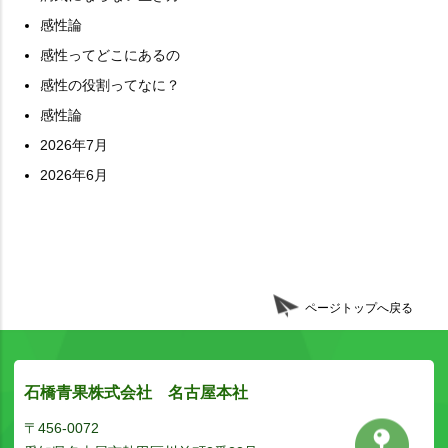
感性論
感性ってどこにあるの
感性の役割ってなに？
感性論
2026年7月
2026年6月
ページトップへ戻る
石橋青果株式会社 名古屋本社
〒456-0072