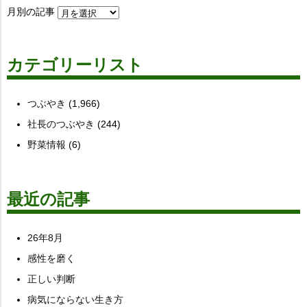
月別の記事
カテゴリーリスト
つぶやき
(1,966)
社長のつぶやき
(244)
野菜情報
(6)
最近の記事
26年8月
感性を磨く
正しい判断
病気にならない生き方