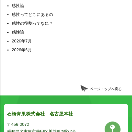
感性論
感性ってどこにあるの
感性の役割ってなに？
感性論
2026年7月
2026年6月
ページトップへ戻る
石橋青果株式会社 名古屋本社
〒456-0072
愛知県名古屋市熱田区川並町2番22号