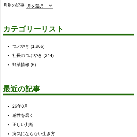
月別の記事
カテゴリーリスト
つぶやき
(1,966)
社長のつぶやき
(244)
野菜情報
(6)
最近の記事
26年8月
感性を磨く
正しい判断
病気にならない生き方