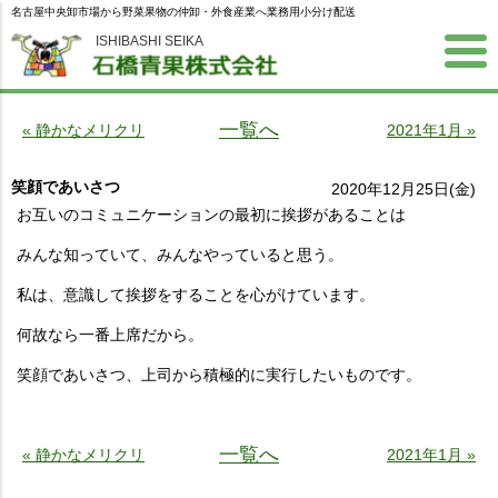
名古屋中央卸市場から野菜果物の仲卸・外食産業へ業務用小分け配送
ISHIBASHI SEIKA
一覧へ
« 静かなメリクリ
2021年1月 »
笑顔であいさつ
2020年12月25日(金)
お互いのコミュニケーションの最初に挨拶があることは
みんな知っていて、みんなやっていると思う。
私は、意識して挨拶をすることを心がけています。
何故なら一番上席だから。
笑顔であいさつ、上司から積極的に実行したいものです。
一覧へ
« 静かなメリクリ
2021年1月 »