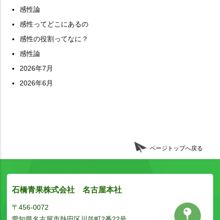
感性論
感性ってどこにあるの
感性の役割ってなに？
感性論
2026年7月
2026年6月
ページトップへ戻る
石橋青果株式会社 名古屋本社
〒456-0072
愛知県名古屋市熱田区川並町2番22号