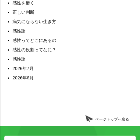
感性を磨く
正しい判断
病気にならない生き方
感性論
感性ってどこにあるの
感性の役割ってなに？
感性論
2026年7月
2026年6月
ページトップへ戻る