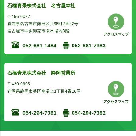
石橋青果株式会社 名古屋本社
〒456-0072
愛知県名古屋市熱田区川並町2番22号
名古屋市中央卸売市場本場内3階
アクセスマップ
052-681-1484
052-681-7383
石橋青果株式会社 静岡営業所
〒420-0905
静岡県静岡市葵区南沼上1丁目4番18号
アクセスマップ
054-294-7381
054-294-7382