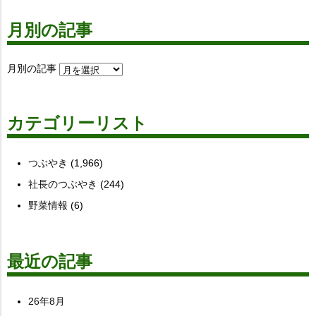
月別の記事
月別の記事
カテゴリーリスト
つぶやき
(1,966)
社長のつぶやき
(244)
野菜情報
(6)
最近の記事
26年8月