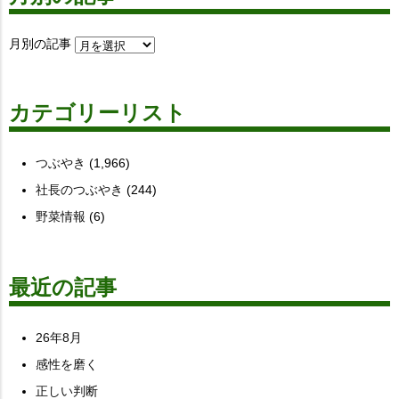
月別の記事
カテゴリーリスト
つぶやき
(1,966)
社長のつぶやき
(244)
野菜情報
(6)
最近の記事
26年8月
感性を磨く
正しい判断