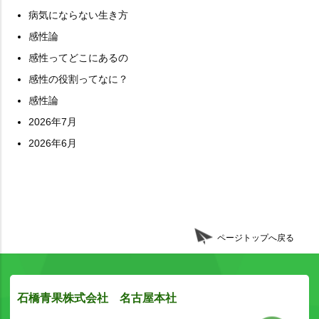
病気にならない生き方
感性論
感性ってどこにあるの
感性の役割ってなに？
感性論
2026年7月
2026年6月
ページトップへ戻る
石橋青果株式会社 名古屋本社