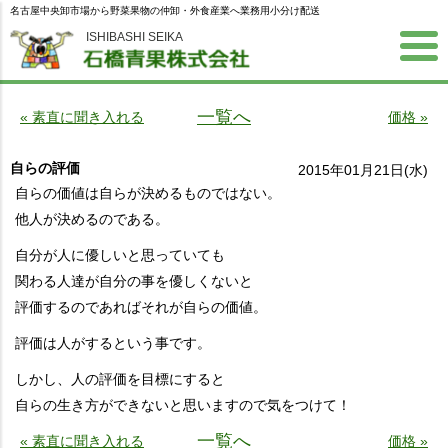
名古屋中央卸市場から野菜果物の仲卸・外食産業へ業務用小分け配送
ISHIBASHI SEIKA
一覧へ
« 素直に聞き入れる
価格 »
自らの評価
2015年01月21日(水)
自らの価値は自らが決めるものではない。
他人が決めるのである。
自分が人に優しいと思っていても
関わる人達が自分の事を優しくないと
評価するのであればそれが自らの価値。
評価は人がするという事です。
しかし、人の評価を目標にすると
自らの生き方ができないと思いますので気をつけて！
一覧へ
« 素直に聞き入れる
価格 »