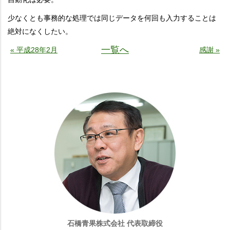
少なくとも事務的な処理では同じデータを何回も入力することは
絶対になくしたい。
一覧へ
« 平成28年2月
感謝 »
石橋青果株式会社 代表取締役