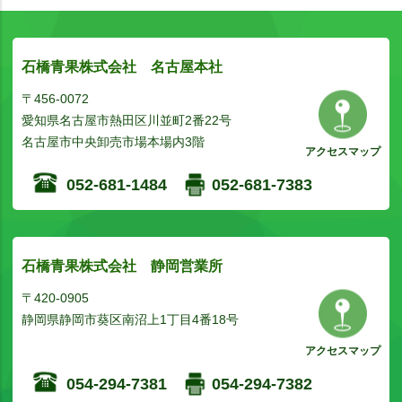
石橋青果株式会社 名古屋本社
〒456-0072
愛知県名古屋市熱田区川並町2番22号
名古屋市中央卸売市場本場内3階
アクセスマップ
052-681-1484
052-681-7383
石橋青果株式会社 静岡営業所
〒420-0905
静岡県静岡市葵区南沼上1丁目4番18号
アクセスマップ
054-294-7381
054-294-7382