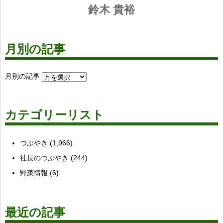
鈴木 貴裕
月別の記事
月別の記事
カテゴリーリスト
つぶやき
(1,966)
社長のつぶやき
(244)
野菜情報
(6)
最近の記事