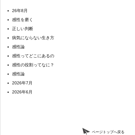
26年8月
感性を磨く
正しい判断
病気にならない生き方
感性論
感性ってどこにあるの
感性の役割ってなに？
感性論
2026年7月
2026年6月
ページトップへ戻る