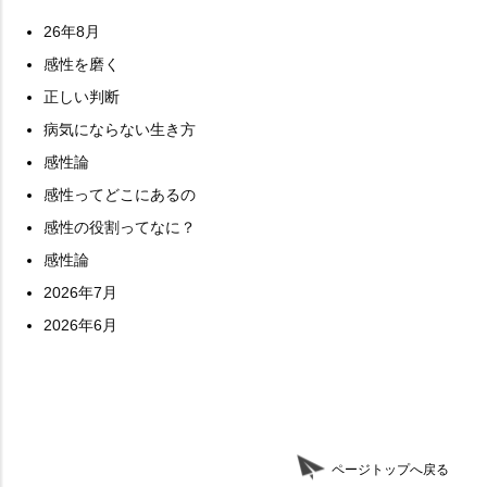
26年8月
感性を磨く
正しい判断
病気にならない生き方
感性論
感性ってどこにあるの
感性の役割ってなに？
感性論
2026年7月
2026年6月
ページトップへ戻る