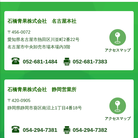
石橋青果株式会社 名古屋本社
〒456-0072
愛知県名古屋市熱田区川並町2番22号
名古屋市中央卸売市場本場内3階
アクセスマップ
052-681-1484
052-681-7383
石橋青果株式会社 静岡営業所
〒420-0905
静岡県静岡市葵区南沼上1丁目4番18号
アクセスマップ
054-294-7381
054-294-7382