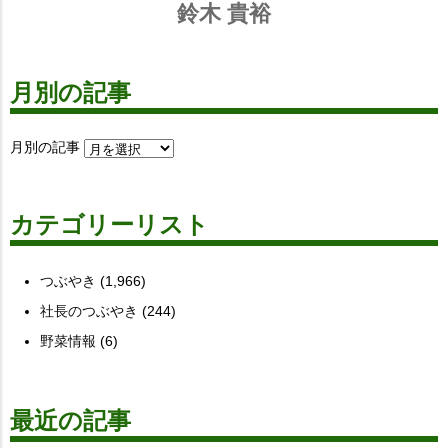
鈴木 貴裕
月別の記事
月別の記事
カテゴリーリスト
つぶやき
(1,966)
社長のつぶやき
(244)
野菜情報
(6)
最近の記事