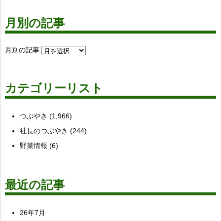
月別の記事
月別の記事
カテゴリーリスト
つぶやき
(1,966)
社長のつぶやき
(244)
野菜情報
(6)
最近の記事
26年7月