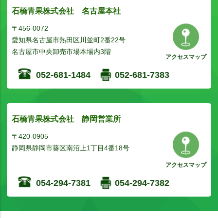
石橋青果株式会社 名古屋本社
〒456-0072
愛知県名古屋市熱田区川並町2番22号
名古屋市中央卸売市場本場内3階
アクセスマップ
052-681-1484
052-681-7383
石橋青果株式会社 静岡営業所
〒420-0905
静岡県静岡市葵区南沼上1丁目4番18号
アクセスマップ
054-294-7381
054-294-7382