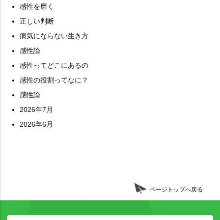
感性を磨く
正しい判断
病気にならない生き方
感性論
感性ってどこにあるの
感性の役割ってなに？
感性論
2026年7月
2026年6月
ページトップへ戻る