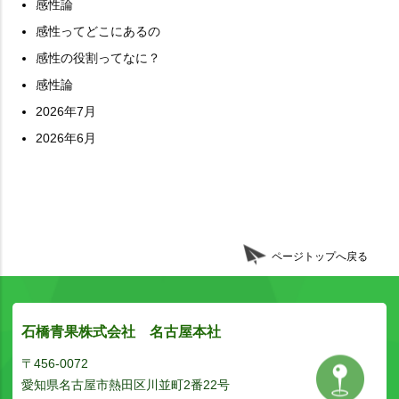
感性論
感性ってどこにあるの
感性の役割ってなに？
感性論
2026年7月
2026年6月
ページトップへ戻る
石橋青果株式会社 名古屋本社
〒456-0072
愛知県名古屋市熱田区川並町2番22号