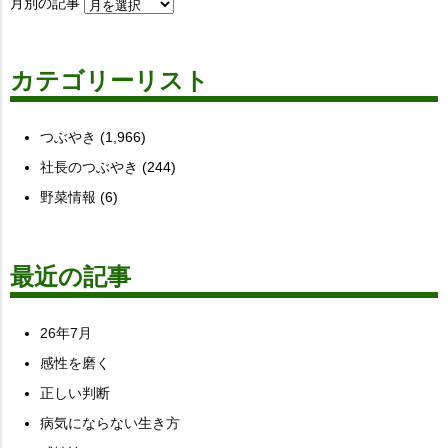
月別の記事
カテゴリーリスト
つぶやき
(1,966)
社長のつぶやき
(244)
野菜情報
(6)
最近の記事
26年7月
感性を磨く
正しい判断
病気にならない生き方