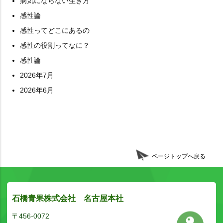
病気にならない生き方
感性論
感性ってどこにあるの
感性の役割ってなに？
感性論
2026年7月
2026年6月
ページトップへ戻る
石橋青果株式会社 名古屋本社
〒456-0072