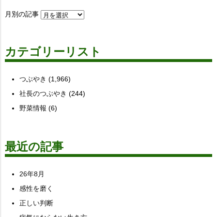
月別の記事
カテゴリーリスト
つぶやき
(1,966)
社長のつぶやき
(244)
野菜情報
(6)
最近の記事
26年8月
感性を磨く
正しい判断