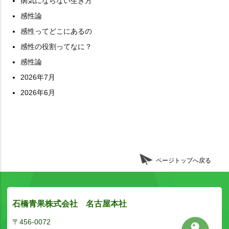
病気にならない生き方
感性論
感性ってどこにあるの
感性の役割ってなに？
感性論
2026年7月
2026年6月
ページトップへ戻る
石橋青果株式会社 名古屋本社
〒456-0072