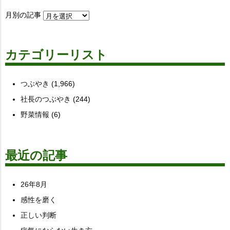
月別の記事
カテゴリーリスト
つぶやき
(1,966)
社長のつぶやき
(244)
野菜情報
(6)
最近の記事
26年8月
感性を磨く
正しい判断