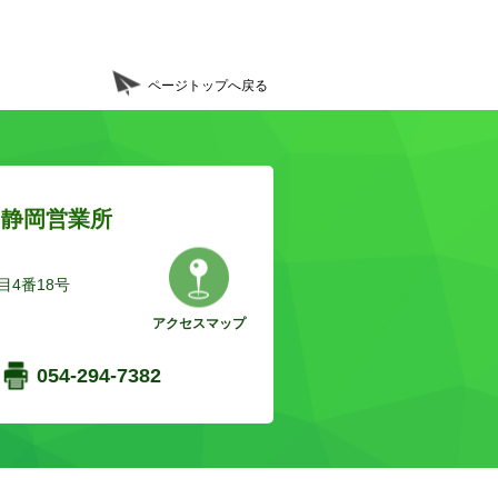
ページトップへ戻る
 静岡営業所
4番18号
アクセスマップ
054-294-7382