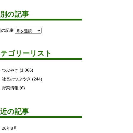
月別の記事
別の記事
カテゴリーリスト
つぶやき
(1,966)
社長のつぶやき
(244)
野菜情報
(6)
最近の記事
26年8月