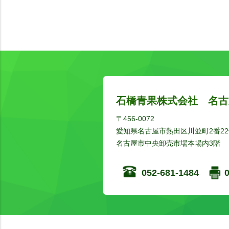
石橋青果株式会社 名古
〒456-0072
愛知県名古屋市熱田区川並町2番22
名古屋市中央卸売市場本場内3階
052-681-1484