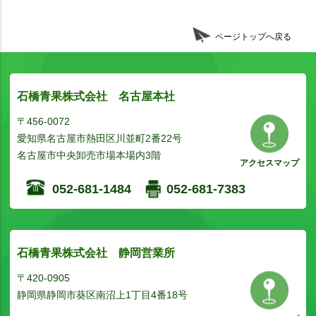
ページトップへ戻る
石橋青果株式会社 名古屋本社
〒456-0072
愛知県名古屋市熱田区川並町2番22号
名古屋市中央卸売市場本場内3階
アクセスマップ
052-681-1484
052-681-7383
石橋青果株式会社 静岡営業所
〒420-0905
静岡県静岡市葵区南沼上1丁目4番18号