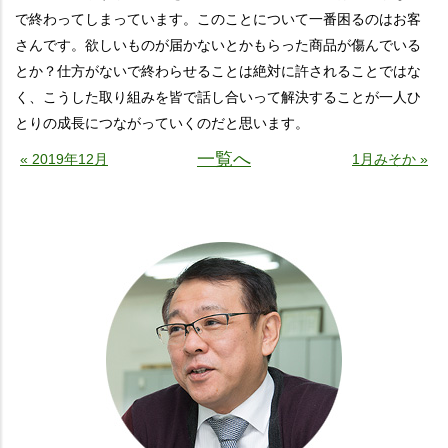
で終わってしまっています。このことについて一番困るのはお客
さんです。欲しいものが届かないとかもらった商品が傷んでいる
とか？仕方がないで終わらせることは絶対に許されることではな
く、こうした取り組みを皆で話し合いって解決することが一人ひ
とりの成長につながっていくのだと思います。
一覧へ
« 2019年12月
1月みそか »