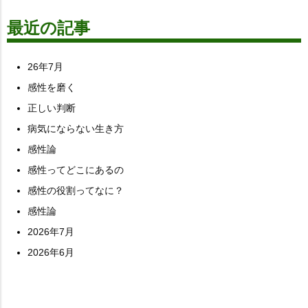
最近の記事
26年7月
感性を磨く
正しい判断
病気にならない生き方
感性論
感性ってどこにあるの
感性の役割ってなに？
感性論
2026年7月
2026年6月