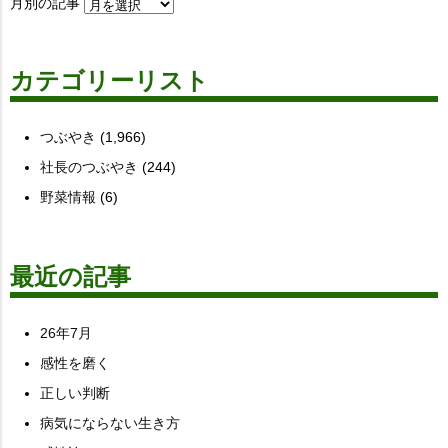
月別の記事
カテゴリーリスト
つぶやき
(1,966)
社長のつぶやき
(244)
野菜情報
(6)
最近の記事
26年7月
感性を磨く
正しい判断
病気にならない生き方