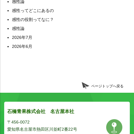
感性論
感性ってどこにあるの
感性の役割ってなに？
感性論
2026年7月
2026年6月
ページトップへ戻る
石橋青果株式会社 名古屋本社
〒456-0072
愛知県名古屋市熱田区川並町2番22号