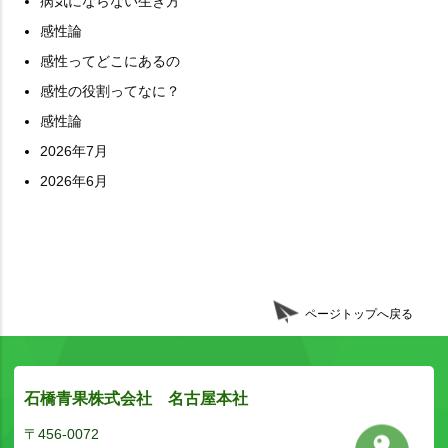
病気にならない生き方
感性論
感性ってどこにあるの
感性の役割ってなに？
感性論
2026年7月
2026年6月
ページトップへ戻る
石橋青果株式会社 名古屋本社
〒456-0072