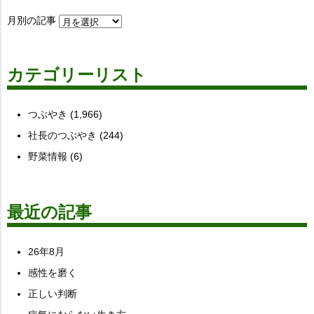
月別の記事
カテゴリーリスト
つぶやき
(1,966)
社長のつぶやき
(244)
野菜情報
(6)
最近の記事
26年8月
感性を磨く
正しい判断