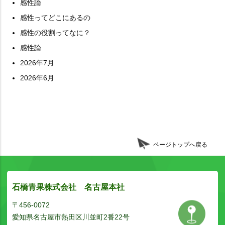
感性論
感性ってどこにあるの
感性の役割ってなに？
感性論
2026年7月
2026年6月
ページトップへ戻る
石橋青果株式会社 名古屋本社
〒456-0072
愛知県名古屋市熱田区川並町2番22号