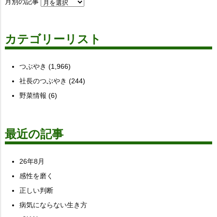
月別の記事
カテゴリーリスト
つぶやき
(1,966)
社長のつぶやき
(244)
野菜情報
(6)
最近の記事
26年8月
感性を磨く
正しい判断
病気にならない生き方