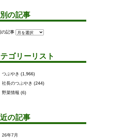
月別の記事
別の記事
カテゴリーリスト
つぶやき
(1,966)
社長のつぶやき
(244)
野菜情報
(6)
最近の記事
26年7月