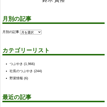
月別の記事
月別の記事
カテゴリーリスト
つぶやき
(1,966)
社長のつぶやき
(244)
野菜情報
(6)
最近の記事