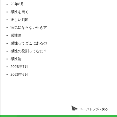
26年8月
感性を磨く
正しい判断
病気にならない生き方
感性論
感性ってどこにあるの
感性の役割ってなに？
感性論
2026年7月
2026年6月
ページトップへ戻る