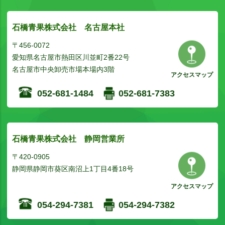
石橋青果株式会社 名古屋本社
〒456-0072
愛知県名古屋市熱田区川並町2番22号
名古屋市中央卸売市場本場内3階
アクセスマップ
052-681-1484
052-681-7383
石橋青果株式会社 静岡営業所
〒420-0905
静岡県静岡市葵区南沼上1丁目4番18号
アクセスマップ
054-294-7381
054-294-7382